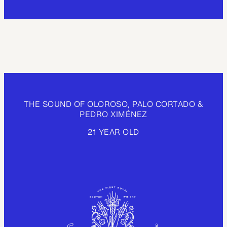
THE SOUND OF OLOROSO, PALO CORTADO &
PEDRO XIMÉNEZ
21 YEAR OLD