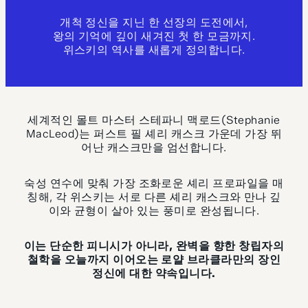
개척 정신을 지닌 한 선장의 도전에서,
왕의 기억에 깊이 새겨진 첫 한 모금까지.
위스키의 역사를 새롭게 정의합니다.
세계적인 몰트 마스터 스테파니 맥로드(Stephanie
MacLeod)는 퍼스트 필 셰리 캐스크 가운데 가장 뛰
어난 캐스크만을 엄선합니다.
숙성 연수에 맞춰 가장 조화로운 셰리 프로파일을 매
칭해, 각 위스키는 서로 다른 셰리 캐스크와 만나 깊
이와 균형이 살아 있는 풍미로 완성됩니다.
이는 단순한 피니시가 아니라, 완벽을 향한 창립자의
철학을 오늘까지 이어오는 로얄 브라클라만의 장인
정신에 대한 약속입니다.