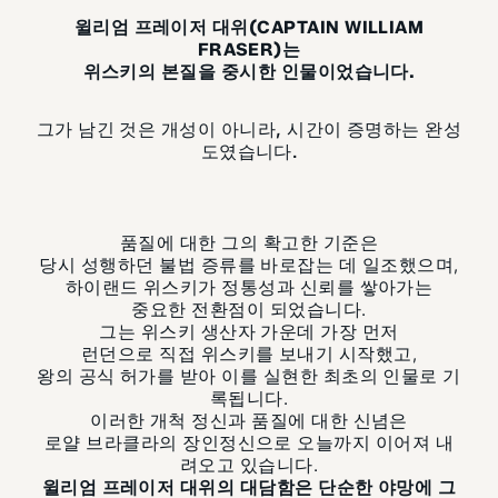
윌리엄 프레이저 대위(CAPTAIN WILLIAM
FRASER)는
위스키의 본질을 중시한 인물이었습니다.
그가 남긴 것은 개성이 아니라, 시간이 증명하는 완성
도였습니다.
품질에 대한 그의 확고한 기준은
당시 성행하던 불법 증류를 바로잡는 데 일조했으며,
하이랜드 위스키가 정통성과 신뢰를 쌓아가는
중요한 전환점이 되었습니다.
그는 위스키 생산자 가운데 가장 먼저
런던으로 직접 위스키를 보내기 시작했고,
왕의 공식 허가를 받아 이를 실현한 최초의 인물로 기
록됩니다.
이러한 개척 정신과 품질에 대한 신념은
로얄 브라클라의 장인정신으로 오늘까지 이어져 내
려오고 있습니다.
윌리엄 프레이저 대위의 대담함은 단순한 야망에 그