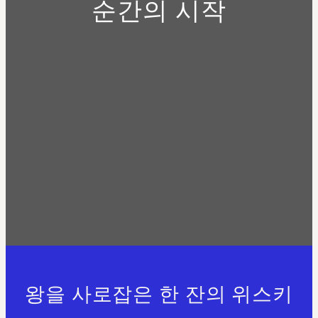
순간의 시작
왕을 사로잡은 한 잔의 위스키