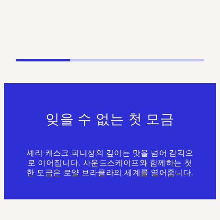
잊을 수 없는 첫 모금
셰리 캐스크 피니싱의 깊이는 맛을 넘어 감각으
로 이어집니다. 사운드스케이프와 함께하는 첫
한 모금은 로얄 브라클라의 세계를 열어줍니다.