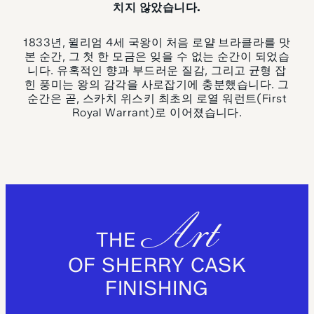
치지 않았습니다.
1833년, 윌리엄 4세 국왕이 처음 로얄 브라클라를 맛
본 순간, 그 첫 한 모금은 잊을 수 없는 순간이 되었습
니다. 유혹적인 향과 부드러운 질감, 그리고 균형 잡
힌 풍미는 왕의 감각을 사로잡기에 충분했습니다. 그
순간은 곧, 스카치 위스키 최초의 로열 워런트(First
Royal Warrant)로 이어졌습니다.
Art
THE
OF SHERRY CASK
FINISHING