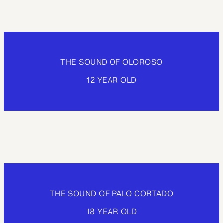
THE SOUND OF OLOROSO
12 YEAR OLD
THE SOUND OF PALO CORTADO
18 YEAR OLD