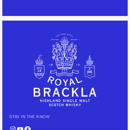
STAY IN THE KNOW
INSTAGRAM
YOUTUBE
FACEBOOK