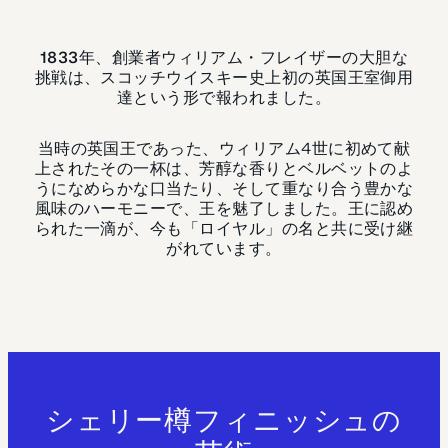
1833年、創業者ウィリアム・フレイザーの大胆な
挑戦は、スコッチウイスキー史上初の英国王室御用
達という形で報われました。
当時の英国王であった、ウィリアム4世に初めて献
上されたその一杯は、芳醇な香りとベルベットのよ
うになめらかな口当たり、そして重なり合う豊かな
風味のハーモニーで、王を魅了しました。王に認め
られた一滴が、今も「ロイヤル」の名と共に受け継
がれています。
シェリー樽フィニッシュの