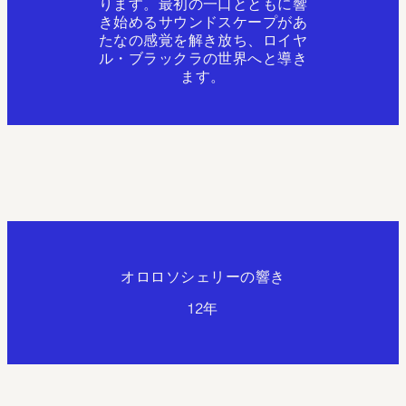
ります。最初の一口とともに響
き始めるサウンドスケープがあ
たなの感覚を解き放ち、ロイヤ
ル・ブラックラの世界へと導き
ます。
オロロソシェリーの響き
12年