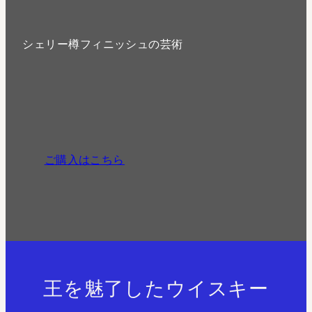
シェリー樽フィニッシュの芸術
ご購入はこちら
王を魅了したウイスキー